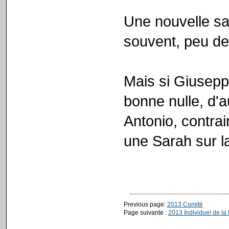
Une nouvelle 
souvent, peu de
Mais si Giusepp
bonne nulle, d'a
Antonio, contra
une Sarah sur l
Previous page:
2013 Comité
Page suivante :
2013 Individuel de la