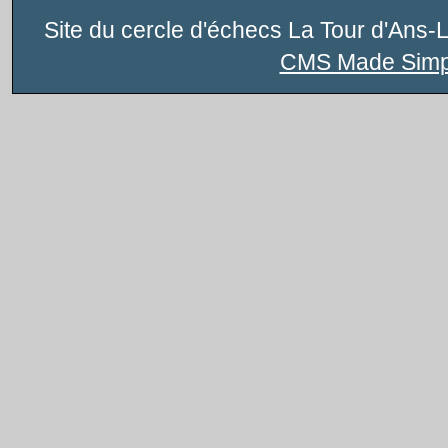
Site du cercle d'échecs La Tour d'Ans-
CMS Made Simp