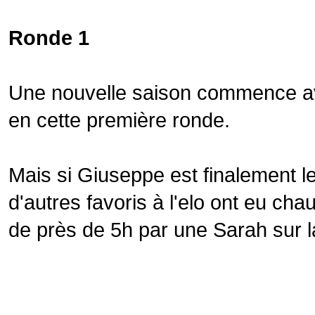
Ronde 1
Une nouvelle saison commence a
en cette première ronde.
Mais si Giuseppe est finalement l
d'autres favoris à l'elo ont eu ch
de près de 5h par une Sarah sur 