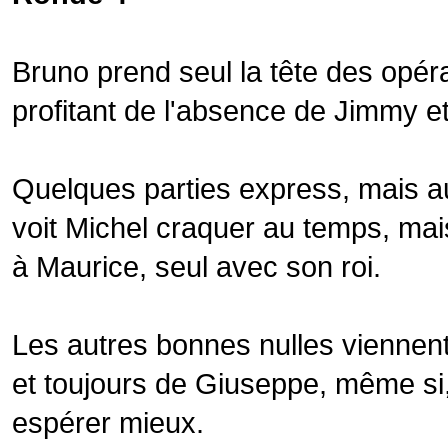
Bruno prend seul la tête des opéra
profitant de l'absence de Jimmy et
Quelques parties express, mais a
voit Michel craquer au temps, ma
à Maurice, seul avec son roi.
Les autres bonnes nulles viennent
et toujours de Giuseppe, même si, 
espérer mieux.