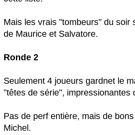
Mais les vrais "tombeurs" du soir 
de Maurice et Salvatore.
Ronde 2
Seulement 4 joueurs gardnet le m
"têtes de série", impressionantes d
Pas de perf entière, mais de bons
Michel.