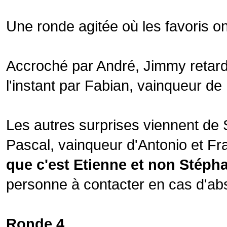
Une ronde agitée où les favoris o
Accroché par André, Jimmy retard
l'instant par Fabian, vainqueur de
Les autres surprises viennent de 
Pascal, vainqueur d'Antonio et Fran
que c'est Etienne et non Stépha
personne à contacter en cas d'ab
Ronde 4