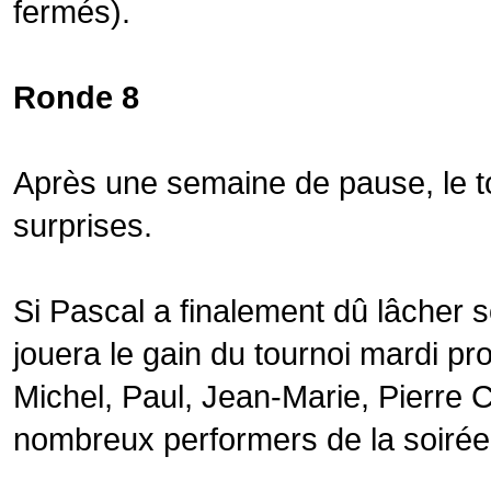
fermés).
Ronde 8
Après une semaine de pause, le to
surprises.
Si Pascal a finalement dû lâcher so
jouera le gain du tournoi mardi pro
Michel, Paul, Jean-Marie, Pierre 
nombreux performers de la soirée