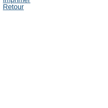
Retour