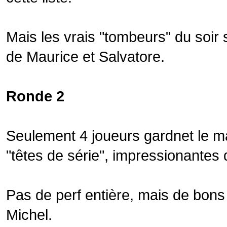
Mais les vrais "tombeurs" du soir 
de Maurice et Salvatore.
Ronde 2
Seulement 4 joueurs gardnet le m
"têtes de série", impressionantes d
Pas de perf entière, mais de bons
Michel.