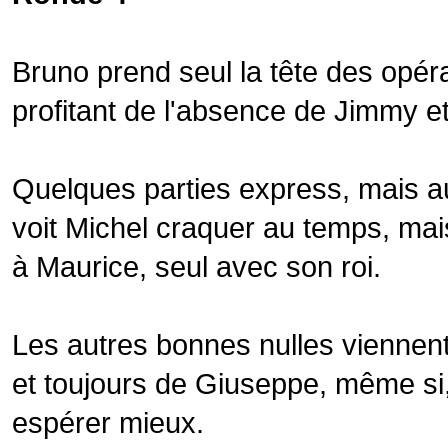
Bruno prend seul la tête des opéra
profitant de l'absence de Jimmy et
Quelques parties express, mais a
voit Michel craquer au temps, ma
à Maurice, seul avec son roi.
Les autres bonnes nulles viennent
et toujours de Giuseppe, même si, 
espérer mieux.