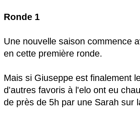
Ronde 1
Une nouvelle saison commence a
en cette première ronde.
Mais si Giuseppe est finalement l
d'autres favoris à l'elo ont eu ch
de près de 5h par une Sarah sur 