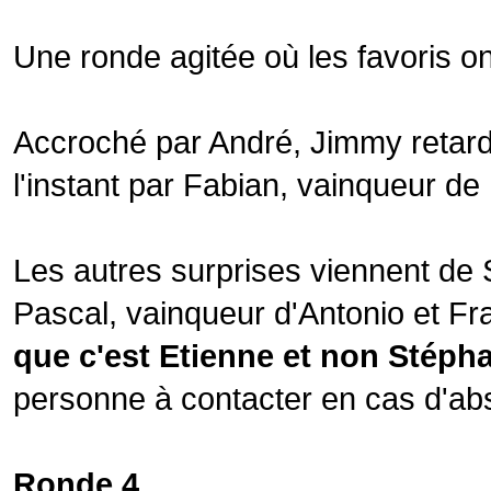
Une ronde agitée où les favoris o
Accroché par André, Jimmy retard
l'instant par Fabian, vainqueur de
Les autres surprises viennent de 
Pascal, vainqueur d'Antonio et Fran
que c'est Etienne et non Stépha
personne à contacter en cas d'ab
Ronde 4