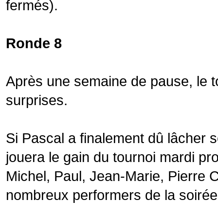
fermés).
Ronde 8
Après une semaine de pause, le to
surprises.
Si Pascal a finalement dû lâcher so
jouera le gain du tournoi mardi pro
Michel, Paul, Jean-Marie, Pierre 
nombreux performers de la soirée