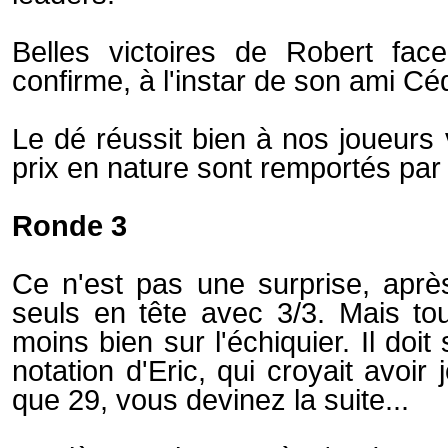
Belles victoires de Robert fac
confirme, à l'instar de son ami Cé
Le dé réussit bien à nos joueurs v
prix en nature sont remportés par
Ronde 3
Ce n'est pas une surprise, apr
seuls en tête avec 3/3. Mais to
moins bien sur l'échiquier. Il doi
notation d'Eric, qui croyait avoi
que 29, vous devinez la suite...