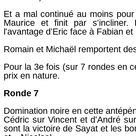
Et a mal continué au moins pour 
Maurice et finit par s'incliner
l'avantage d'Eric face à Fabian et
Romain et Michaël remportent des v
Pour la 3e fois (sur 7 rondes en 
prix en nature.
Ronde 7
Domination noire en cette antépénu
Cédric sur Vincent et d'André su
sont la victoire de Sayat et les 