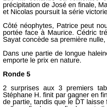
précipitation de José en finale, 
et Nicolas poursuit la série victori
Côté néophytes, Patrice peut nourr
portée face à Maurice. Cédric tré
Sayat concède sa première nulle, 
Dans une partie de longue halein
emporte le prix en nature.
Ronde 5
2 surprises aux 3 premiers tabl
Stéphane H. finit par gagner en fi
de partie, tandis que le DT laisse f