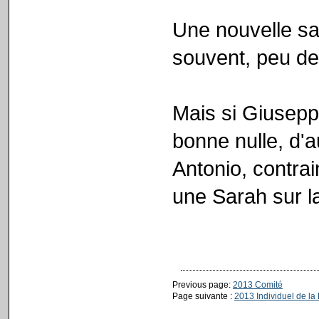
Une nouvelle 
souvent, peu de
Mais si Giusepp
bonne nulle, d'a
Antonio, contra
une Sarah sur l
Previous page:
2013 Comité
Page suivante :
2013 Individuel de la