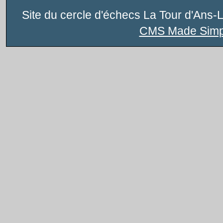
Site du cercle d'échecs La Tour d'Ans-
CMS Made Simp