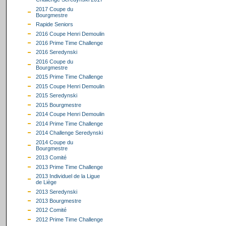
2017 Coupe du
Bourgmestre
Rapide Seniors
2016 Coupe Henri Demoulin
2016 Prime Time Challenge
2016 Seredynski
2016 Coupe du
Bourgmestre
2015 Prime Time Challenge
2015 Coupe Henri Demoulin
2015 Seredynski
2015 Bourgmestre
2014 Coupe Henri Demoulin
2014 Prime Time Challenge
2014 Challenge Seredynski
2014 Coupe du
Bourgmestre
2013 Comité
2013 Prime Time Challenge
2013 Individuel de la Ligue
de Liège
2013 Seredynski
2013 Bourgmestre
2012 Comité
2012 Prime Time Challenge